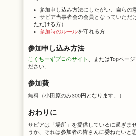
参加申し込み方法にしたがい、自らの
サピア当事者会の会員となっていただ
ただける方）
参加時のルール
を守れる方
参加申し込み方法
こくちーずプロのサイト
、またはTopペー
ださい。
参加費
無料（小田原のみ300円となります。）
おわりに
サピアは「場所」を提供しているに過ぎま
うか、それは参加者の皆さんに委ねたいと