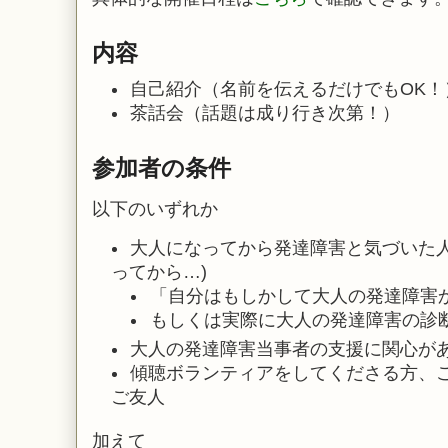
内容
自己紹介（名前を伝えるだけでもOK！
茶話会（話題は成り行き次第！）
参加者の条件
以下のいずれか
大人になってから発達障害と気づいた人
ってから…)
「自分はもしかして大人の発達障害
もしくは実際に大人の発達障害の診
大人の発達障害当事者の支援に関心が
傾聴ボランティアをしてくださる方、
ご友人
加えて