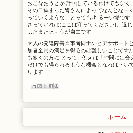
おこなおうとか 計画しているわけでもなく
その日集まった皆さんによってなんとなー
っていくような、とってもゆ るーい場です
さっていれば(ここは守ってください)、遅
はたまた休もうが自由です。
大人の発達障害当事者同士のピアサポート
加者全員の満足を得るのは難しいことですが
も多くの方に とって、例えば「仲間に出会え
だけでも得られるような機会となれば幸い
ります。
ホーム