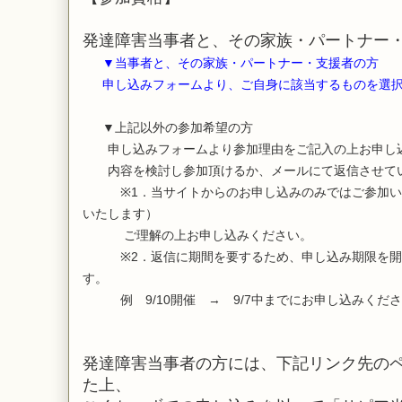
発達障害当事者と、その家族・パートナー
▼当事者と、その家族・パートナー・支援者の方
申し込みフォームより、ご自身に該当するものを選択
▼上記以外の参加希望の方
申し込みフォームより参加理由をご記入の上お申し
内容を検討し参加頂けるか、メールにて返信させて
※1．当サイトからのお申し込みのみではご参加い
いたします）
ご理解の上お申し込みください。
※2．返信に期間を要するため、申し込み期限を開催
す。
例 9/10開催 → 9/7中までにお申し込みくだ
発達障害当事者の方には、下記リンク先の
た上、