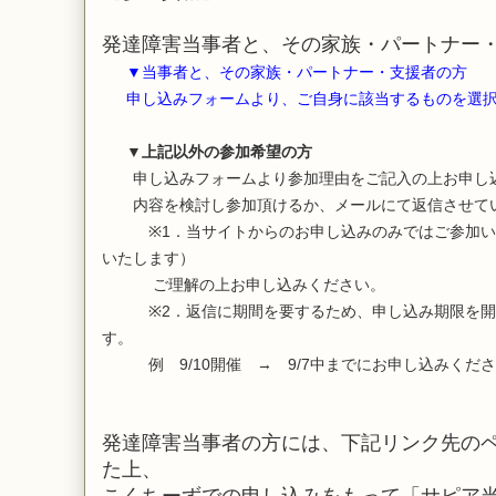
発達障害当事者と、その家族・パートナー
▼当事者と、その家族・パートナー・支援者の方
申し込みフォームより、ご自身に該当するものを選択
▼
上記以外の参加希望の方
申し込みフォームより参加理由をご記入の上お申し
内容を検討し参加頂けるか、メールにて返信させて
※1．当サイトからのお申し込みのみではご参加い
いたします）
ご理解の上お申し込みください。
※2．返信に期間を要するため、申し込み期限を開催
す。
例 9/10開催 → 9/7中までにお申し込みくだ
発達障害当事者の方には、下記リンク先の
た上、