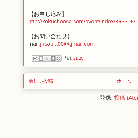
【お申し込み】
http://kokucheese.com/event/index/365306/
【お問い合わせ】
mail:
jpsapia00@gmail.com
時刻:
21:20
新しい投稿
ホーム
登録:
投稿 (Ato