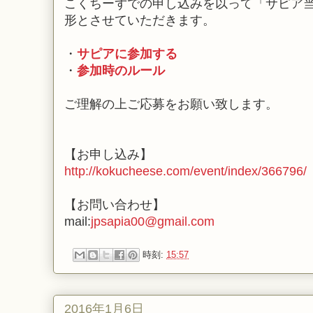
こくちーずでの申し込みを以って「サピア
形とさせていただきます。
・
サピアに参加する
・
参加時のルール
ご理解の上ご応募をお願い致します。
【お申し込み】
http://kokucheese.com/event/index/366796/
【お問い合わせ】
mail:
jpsapia00@gmail.com
時刻:
15:57
2016年1月6日