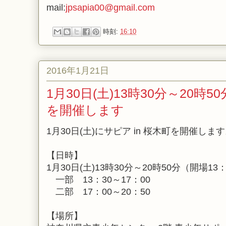
mail:
jpsapia00@gmail.com
時刻:
16:10
2016年1月21日
1月30日(土)13時30分～20時5
を開催します
1月30日(土)にサピア in 桜木町を開催しま
【日時】
1月30日(土)13時30分～20時50分（開場13
一部 13：30～17：00
二部 17：00～20：50
【場所】