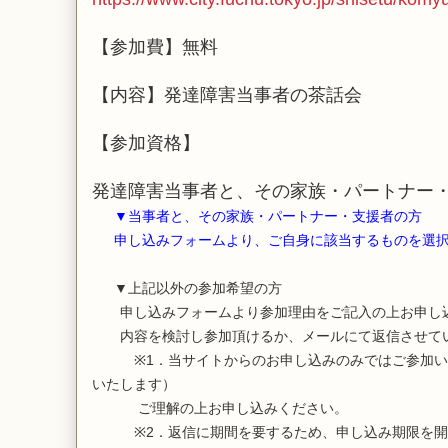
【参加費】無料
【内容】発達障害当事者の茶話会
【参加資格】
発達障害当事者と、その家族・パートナー
▼当事者と、その家族・パートナー・支援者の方
申し込みフォームより、ご自身に該当するものを選択
▼上記以外の参加希望の方
申し込みフォームより参加理由をご記入の上お申し
内容を検討し参加頂けるか、メールにて返信させて
※1．当サイトからのお申し込みのみではご参加い
いたします）
ご理解の上お申し込みください。
※2．返信に期間を要するため、申し込み期限を開催