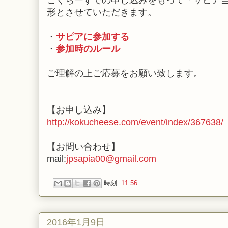
こくちーずでの申し込みをもって「サピア
形とさせていただきます。
・
サピアに参加する
・
参加時のルール
ご理解の上ご応募をお願い致します。
【お申し込み】
http://kokucheese.com/event/index/367638/
【お問い合わせ】
mail:
jpsapia00@gmail.com
時刻:
11:56
2016年1月9日