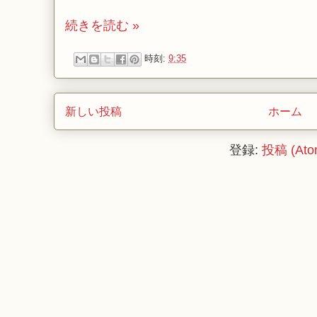
続きを読む »
時刻:
9:35
新しい投稿
ホーム
登録:
投稿 (Ato