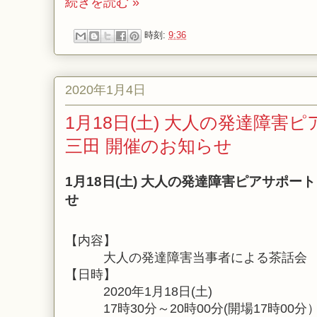
続きを読む »
時刻:
9:36
2020年1月4日
1月18日(土) 大人の発達障害ピ
三田 開催のお知らせ
1月18日(土) 大人の発達障害ピアサポート 
せ
【内容】
大人の発達障害当事者による茶話会
【日時】
2020年1月18日(土)
17時30分～20時00分(開場17時00分