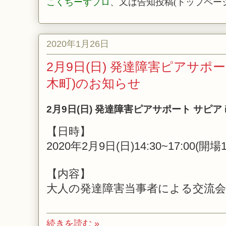
こくちーずプロ
、又は告知投稿(トップペー
2020年1月26日
2月9日(日) 発達障害ピアサポート
木町)のお知らせ
2月9日(日) 発達障害ピアサポート サピア 
【日時】
2020年2月9日(日)14:30~17:00(開場1
【内容】
大人の発達障害当事者による交流会
続きを読む »