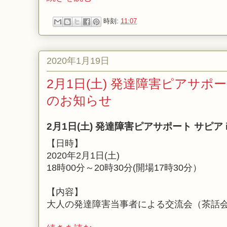
時刻:
11:07
2020年1月19日
2月1日(土) 発達障害ピアサポー
のお知らせ
2月1日(土) 発達障害ピアサポート サピア
【日時】
2020年2月1日(土)
18時00分～20時30分(開場17時30分）
【内容】
大人の発達障害当事者による交流会（茶話